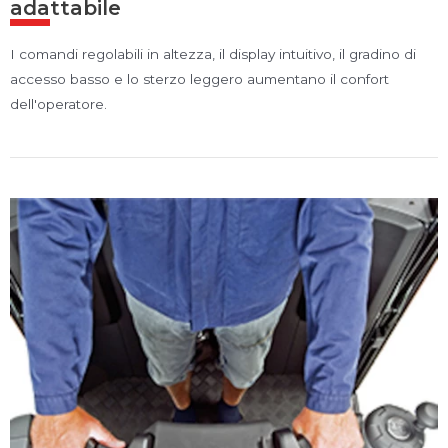
adattabile
I comandi regolabili in altezza, il display intuitivo, il gradino di
accesso basso e lo sterzo leggero aumentano il confort
dell'operatore.