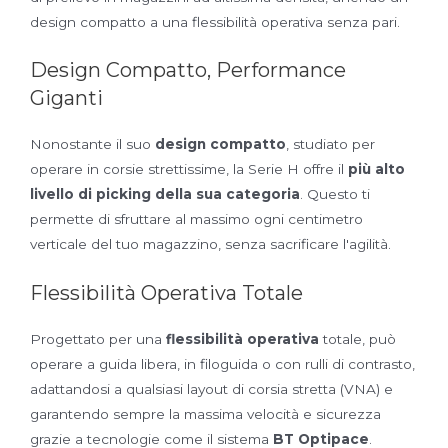
design compatto a una flessibilità operativa senza pari.
Design Compatto, Performance
Giganti
Nonostante il suo
design compatto
, studiato per
operare in corsie strettissime, la Serie H offre il
più alto
livello di picking della sua categoria
. Questo ti
permette di sfruttare al massimo ogni centimetro
verticale del tuo magazzino, senza sacrificare l'agilità.
Flessibilità Operativa Totale
Progettato per una
flessibilità operativa
totale, può
operare a guida libera, in filoguida o con rulli di contrasto,
adattandosi a qualsiasi layout di corsia stretta (VNA) e
garantendo sempre la massima velocità e sicurezza
grazie a tecnologie come il sistema
BT Optipace
.