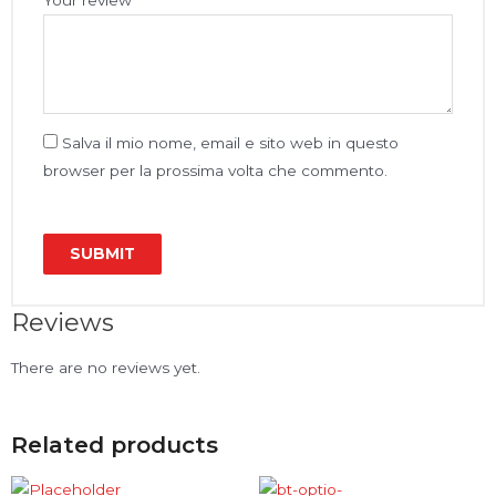
Salva il mio nome, email e sito web in questo
browser per la prossima volta che commento.
Reviews
There are no reviews yet.
Related products