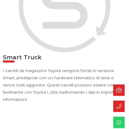
Smart Truck
I carrelli da magazzino Toyota vengono forniti in versione
Smart, predisposti con un hardware telematico di serie e
senza costi aggiuntivi. Questi carrelli possono essere connessi
facilmente con Toyota I_Site trasformando i dati in importanti
informazioni.