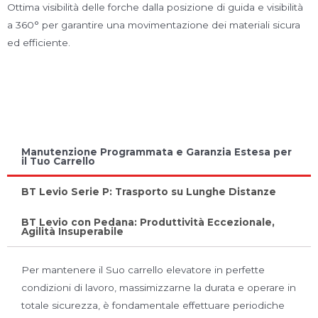
Ottima visibilità delle forche dalla posizione di guida e visibilità
a 360° per garantire una movimentazione dei materiali sicura
ed efficiente.
Manutenzione Programmata e Garanzia Estesa per
il Tuo Carrello
BT Levio Serie P: Trasporto su Lunghe Distanze
BT Levio con Pedana: Produttività Eccezionale,
Agilità Insuperabile
Per mantenere il Suo carrello elevatore in perfette
condizioni di lavoro, massimizzarne la durata e operare in
totale sicurezza, è fondamentale effettuare periodiche