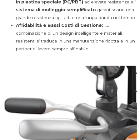
in plastica speciale (PC/PBT)
ad elevata resistenza e il
sistema di molleggio semplificato
garantiscono una
grande resistenza agli urti e una lunga durata nel tempo.
Affidabilità e Bassi Costi di Gestione:
La
combinazione di un design intelligente e materiali
resistenti si traduce in una manutenzione ridotta e in un
partner di lavoro sempre affidabile.