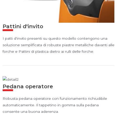
Pattini d'invito
I patti d'invito presenti su questo modello contengono una
soluzione semplificata di robuste piastre metalliche davanti alle
forche e Pattini di plastica dietro ai rulli delle forche.
Pedana operatore
Robusta pedana operatore con funzionamento richiudibile
automaticamente. Il tappetino in gomma sulla pedana
consente una buona aderenza.