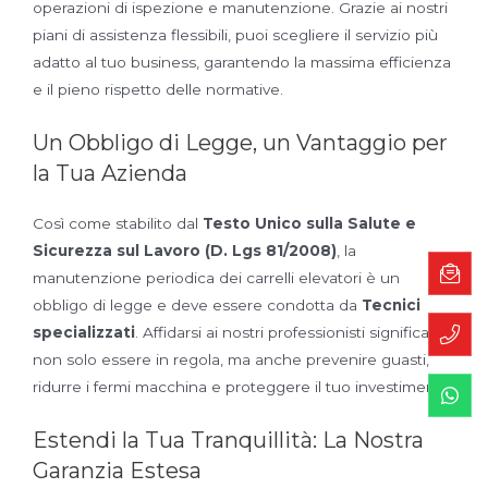
operazioni di ispezione e manutenzione. Grazie ai nostri
piani di assistenza flessibili, puoi scegliere il servizio più
adatto al tuo business, garantendo la massima efficienza
e il pieno rispetto delle normative.
Un Obbligo di Legge, un Vantaggio per
la Tua Azienda
Così come stabilito dal
Testo Unico sulla Salute e
Sicurezza sul Lavoro (D. Lgs 81/2008)
, la
manutenzione periodica dei carrelli elevatori è un
obbligo di legge e deve essere condotta da
Tecnici
specializzati
. Affidarsi ai nostri professionisti significa
non solo essere in regola, ma anche prevenire guasti,
ridurre i fermi macchina e proteggere il tuo investimento.
Estendi la Tua Tranquillità: La Nostra
Garanzia Estesa