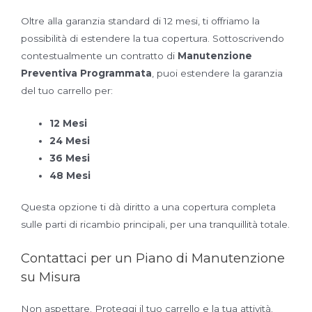
Oltre alla garanzia standard di 12 mesi, ti offriamo la
possibilità di estendere la tua copertura. Sottoscrivendo
contestualmente un contratto di
Manutenzione
Preventiva Programmata
, puoi estendere la garanzia
del tuo carrello per:
12 Mesi
24 Mesi
36 Mesi
48 Mesi
Questa opzione ti dà diritto a una copertura completa
sulle parti di ricambio principali, per una tranquillità totale.
Contattaci per un Piano di Manutenzione
su Misura
Non aspettare. Proteggi il tuo carrello e la tua attività.