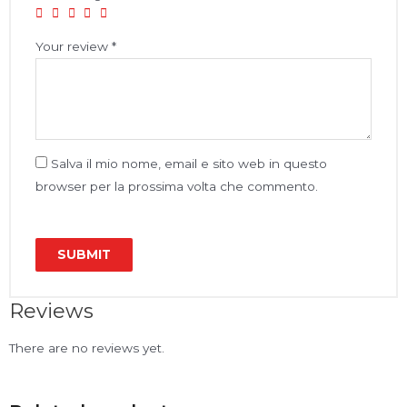
Your review
*
Salva il mio nome, email e sito web in questo
browser per la prossima volta che commento.
Reviews
There are no reviews yet.