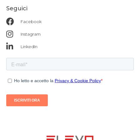
Seguici
Facebook
Instagram
LinkedIn