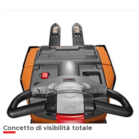
Concetto di visibilità totale