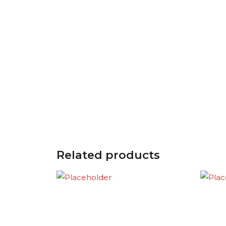
Related products