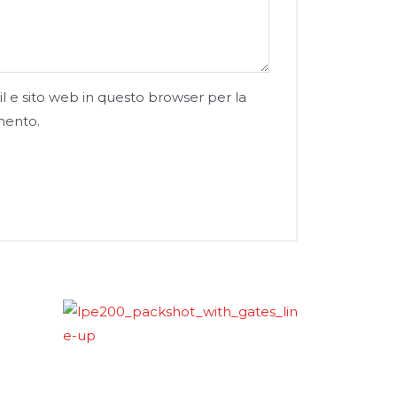
l e sito web in questo browser per la
mento.