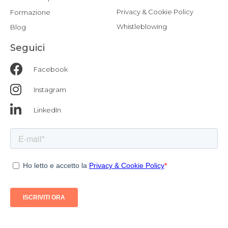
Privacy & Cookie Policy
Formazione
Whistleblowing
Blog
Seguici
Facebook
Instagram
LinkedIn