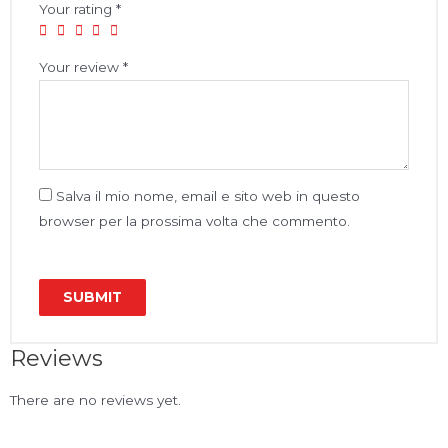
Your rating
*
Your review
*
Salva il mio nome, email e sito web in questo
browser per la prossima volta che commento.
Reviews
There are no reviews yet.