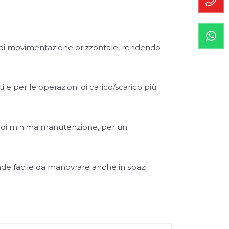
i di movimentazione orizzontale, rendendo
ti e per le operazioni di carico/scarico più
e di minima manutenzione, per un
de facile da manovrare anche in spazi