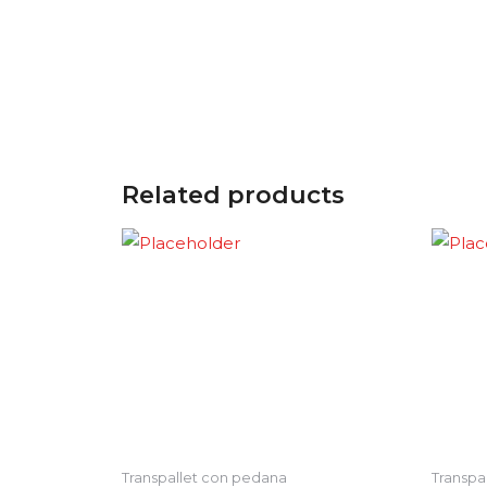
Related products
Transpallet con pedana
Transpa