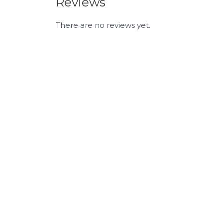
Reviews
There are no reviews yet.