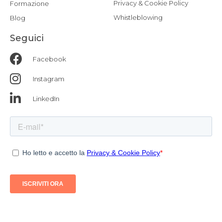
Privacy & Cookie Policy
Formazione
Whistleblowing
Blog
Seguici
Facebook
Instagram
LinkedIn