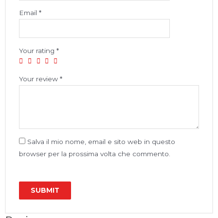
Email
*
Your rating
*
Your review
*
Salva il mio nome, email e sito web in questo
browser per la prossima volta che commento.