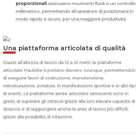
proporzionali
assicurano movimenti fluidi e un controllo
millimetrico, permettendo all’operatore di posizionarsi in
modo rapido e sicuro, per una maggiore produttività.
Una piattaforma articolata di qualità
Grazie all’altezza di lavoro da 12 a 41 metri, le piattaforme
articolate Haulotte ti portano davvero ovunque, permettendoti
di eseguire lavori di costruzione, manutenzione,
ristrutturazione, potatura, in manifestazioni sportive e in altri tipi
di eventi. Le piattaforme aeree articolate semoventi sono in
grado di superare gli ostacoli grazie alla loro elevata capacità di
sbraccio e di raggiungere anche le aree di lavoro più difficili,
grazie alla possibilità di rotazione.