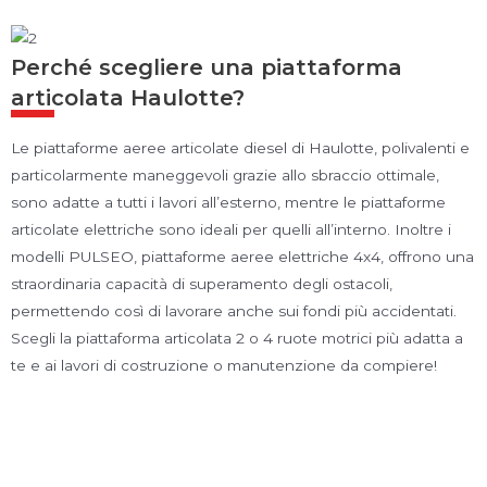
Perché scegliere una piattaforma
articolata Haulotte?
Le piattaforme aeree articolate diesel di Haulotte, polivalenti e
particolarmente maneggevoli grazie allo sbraccio ottimale,
sono adatte a tutti i lavori all’esterno, mentre le piattaforme
articolate elettriche sono ideali per quelli all’interno. Inoltre i
modelli PULSEO, piattaforme aeree elettriche 4x4, offrono una
straordinaria capacità di superamento degli ostacoli,
permettendo così di lavorare anche sui fondi più accidentati.
Scegli la piattaforma articolata 2 o 4 ruote motrici più adatta a
te e ai lavori di costruzione o manutenzione da compiere!