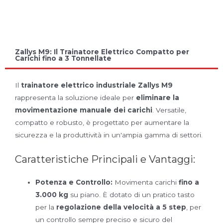
Zallys M9: Il Trainatore Elettrico Compatto per
Carichi fino a 3 Tonnellate
Il
trainatore elettrico industriale Zallys M9
rappresenta la soluzione ideale per
eliminare la
movimentazione manuale dei carichi
. Versatile,
compatto e robusto, è progettato per aumentare la
sicurezza e la produttività in un'ampia gamma di settori.
Caratteristiche Principali e Vantaggi:
Potenza e Controllo:
Movimenta carichi
fino a
3.000 kg
su piano. È dotato di un pratico tasto
per la
regolazione della velocità a 5 step
, per
un controllo sempre preciso e sicuro del