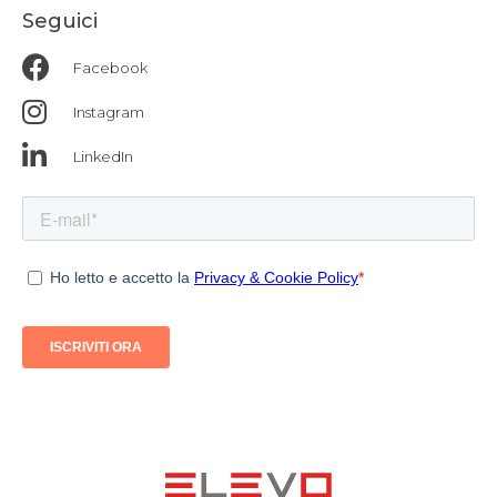
Seguici
Facebook
Instagram
LinkedIn