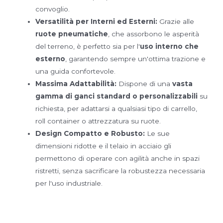
convoglio.
Versatilità per Interni ed Esterni:
Grazie alle
ruote pneumatiche
, che assorbono le asperità
del terreno, è perfetto sia per l'
uso interno che
esterno
, garantendo sempre un'ottima trazione e
una guida confortevole.
Massima Adattabilità:
Dispone di una
vasta
gamma di ganci standard o personalizzabili
su
richiesta, per adattarsi a qualsiasi tipo di carrello,
roll container o attrezzatura su ruote.
Design Compatto e Robusto:
Le sue
dimensioni ridotte e il telaio in acciaio gli
permettono di operare con agilità anche in spazi
ristretti, senza sacrificare la robustezza necessaria
per l'uso industriale.