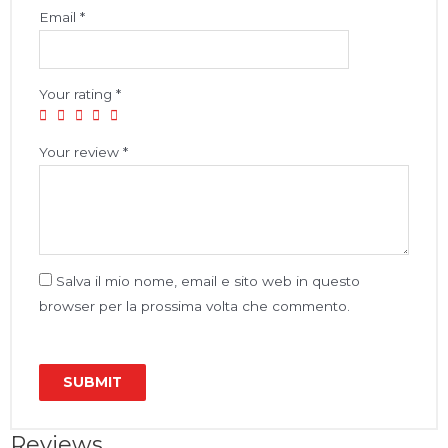
Email
*
Your rating
*
Your review
*
Salva il mio nome, email e sito web in questo
browser per la prossima volta che commento.
Reviews