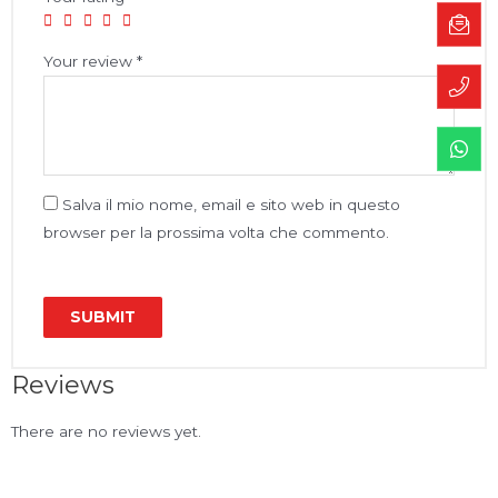
Your review
*
Salva il mio nome, email e sito web in questo
browser per la prossima volta che commento.
Reviews
There are no reviews yet.