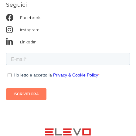
Seguici
Facebook
Instagram
LinkedIn