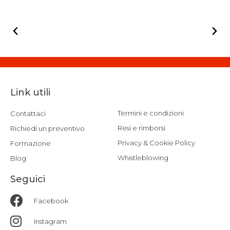
Link utili
Termini e condizioni
Contattaci
Resi e rimborsi
Richiedi un preventivo
Privacy & Cookie Policy
Formazione
Whistleblowing
Blog
Seguici
Facebook
Instagram