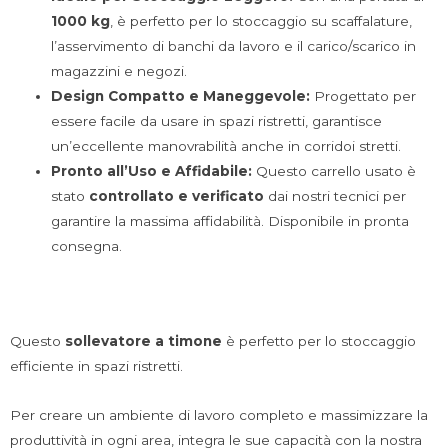
1000 kg
, è perfetto per lo stoccaggio su scaffalature,
l’asservimento di banchi da lavoro e il carico/scarico in
magazzini e negozi.
Design Compatto e Maneggevole:
Progettato per
essere facile da usare in spazi ristretti, garantisce
un’eccellente manovrabilità anche in corridoi stretti.
Pronto all’Uso e Affidabile:
Questo carrello usato è
stato
controllato e verificato
dai nostri tecnici per
garantire la massima affidabilità. Disponibile in pronta
consegna.
Questo
sollevatore a timone
è perfetto per lo stoccaggio
efficiente in spazi ristretti.
Per creare un ambiente di lavoro completo e massimizzare la
produttività in ogni area, integra le sue capacità con la nostra