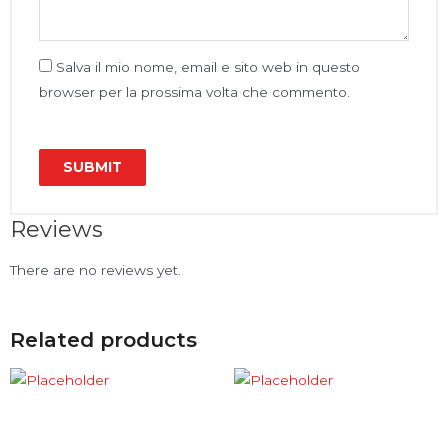
Salva il mio nome, email e sito web in questo
browser per la prossima volta che commento.
Reviews
There are no reviews yet.
Related products