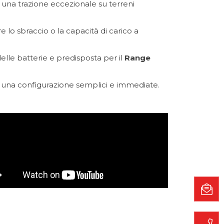
o una trazione eccezionale su terreni
are lo sbraccio o la capacità di carico a
elle batterie e predisposta per il
Range
 una configurazione semplici e immediate.