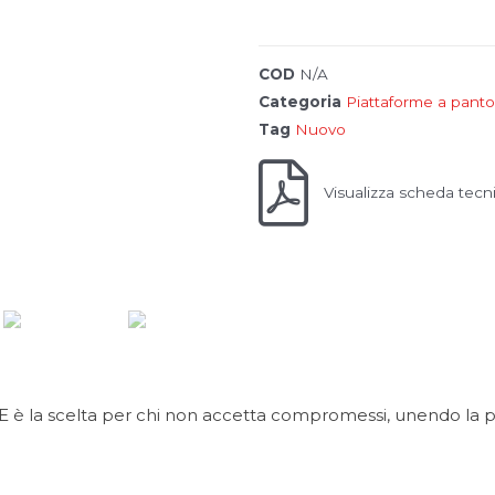
COD
N/A
Categoria
Piattaforme a panto
Tag
Nuovo
Visualizza scheda tecn
 la scelta per chi non accetta compromessi, unendo la pote