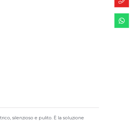
o, silenzioso e pulito. È la soluzione