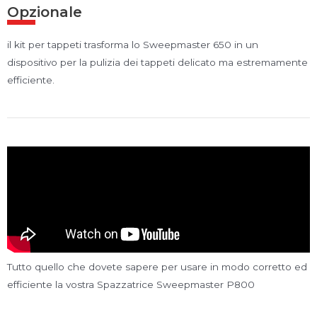
Opzionale
il kit per tappeti trasforma lo Sweepmaster 650 in un
dispositivo per la pulizia dei tappeti delicato ma estremamente
efficiente.
Tutto quello che dovete sapere per usare in modo corretto ed
efficiente la vostra Spazzatrice Sweepmaster P800