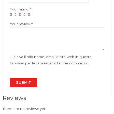
Your rating
*
Your review
*
Salva il mio nome, email e sito web in questo
browser per la prossima volta che commento.
Reviews
There are no reviews yet.