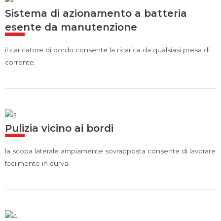
Sistema di azionamento a batteria
esente da manutenzione
il caricatore di bordo consente la ricarica da qualsiasi presa di
corrente.
Pulizia vicino ai bordi
la scopa laterale ampiamente sovrapposta consente di lavorare
facilmente in curva.