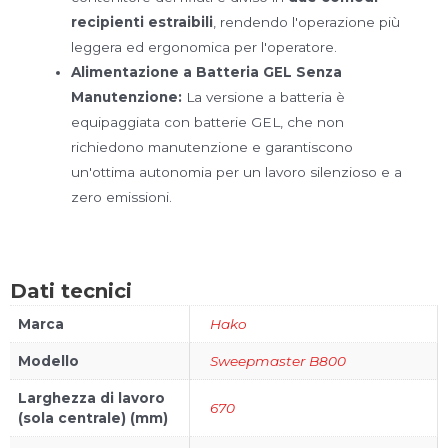
recipienti estraibili
, rendendo l'operazione più
leggera ed ergonomica per l'operatore.
Alimentazione a Batteria GEL Senza
Manutenzione:
La versione a batteria è
equipaggiata con batterie GEL, che non
richiedono manutenzione e garantiscono
un'ottima autonomia per un lavoro silenzioso e a
zero emissioni.
Dati tecnici
Marca
Hako
Modello
Sweepmaster B800
Larghezza di lavoro
670
(sola centrale) (mm)