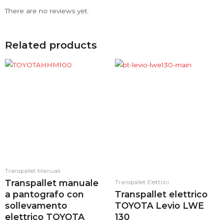
There are no reviews yet.
Related products
Transpallet Manuali
Transpallet manuale
Transpallet Elettrici
a pantografo con
Transpallet elettrico
sollevamento
TOYOTA Levio LWE
elettrico TOYOTA
130