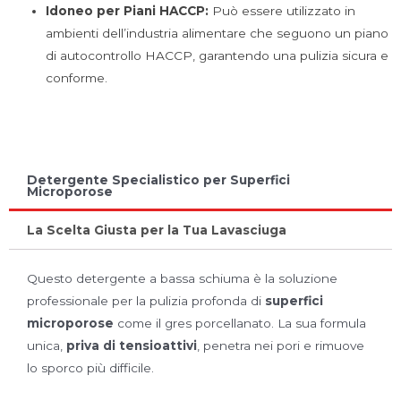
Idoneo per Piani HACCP:
Può essere utilizzato in
ambienti dell’industria alimentare che seguono un piano
di autocontrollo HACCP, garantendo una pulizia sicura e
conforme.
Detergente Specialistico per Superfici
Microporose
La Scelta Giusta per la Tua Lavasciuga
Questo detergente a bassa schiuma è la soluzione
professionale per la pulizia profonda di
superfici
microporose
come il gres porcellanato. La sua formula
unica,
priva di tensioattivi
, penetra nei pori e rimuove
lo sporco più difficile.