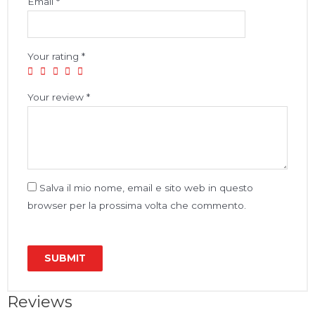
Email
*
Your rating
*
Your review
*
Salva il mio nome, email e sito web in questo
browser per la prossima volta che commento.
Reviews