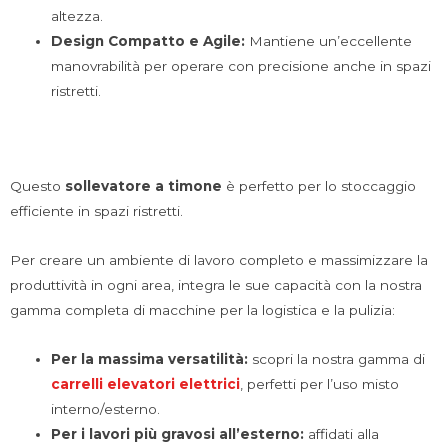
altezza.
Design Compatto e Agile:
Mantiene un’eccellente
manovrabilità per operare con precisione anche in spazi
ristretti.
Questo
sollevatore a timone
è perfetto per lo stoccaggio
efficiente in spazi ristretti.
Per creare un ambiente di lavoro completo e massimizzare la
produttività in ogni area, integra le sue capacità con la nostra
gamma completa di macchine per la logistica e la pulizia:
Per la massima versatilità:
scopri la nostra gamma di
carrelli elevatori elettrici
, perfetti per l’uso misto
interno/esterno.
Per i lavori più gravosi all’esterno:
affidati alla