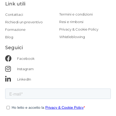
Link utili
Termini e condizioni
Contattaci
Resi e rimborsi
Richiedi un preventivo
Privacy & Cookie Policy
Formazione
Whistleblowing
Blog
Seguici
Facebook
Instagram
LinkedIn