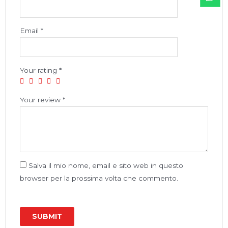
Email
*
Your rating
*
Your review
*
Salva il mio nome, email e sito web in questo
browser per la prossima volta che commento.