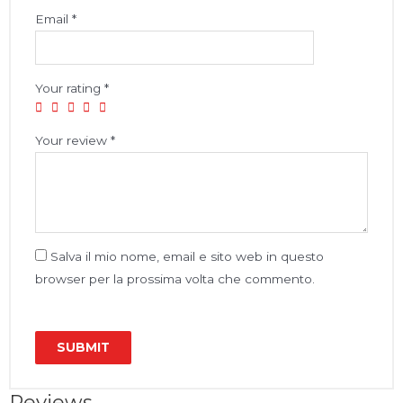
Email
*
Your rating
*
Your review
*
Salva il mio nome, email e sito web in questo
browser per la prossima volta che commento.
Reviews