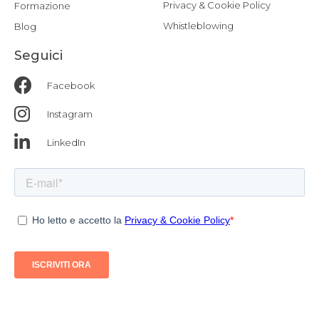
Privacy & Cookie Policy
Formazione
Whistleblowing
Blog
Seguici
Facebook
Instagram
LinkedIn