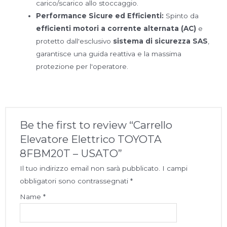
carico/scarico allo stoccaggio.
Performance Sicure ed Efficienti:
Spinto da
efficienti motori a corrente alternata (AC)
e
protetto dall'esclusivo
sistema di sicurezza SAS
,
garantisce una guida reattiva e la massima
protezione per l'operatore.
Be the first to review “Carrello
Elevatore Elettrico TOYOTA
8FBM20T – USATO”
Il tuo indirizzo email non sarà pubblicato.
I campi
obbligatori sono contrassegnati
*
Name
*