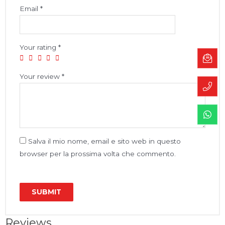
Email
*
Your rating
*
Your review
*
Salva il mio nome, email e sito web in questo
browser per la prossima volta che commento.
Reviews