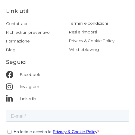
Link utili
Termini e condizioni
Contattaci
Resi e rimborsi
Richiedi un preventivo
Privacy & Cookie Policy
Formazione
Whistleblowing
Blog
Seguici
Facebook
Instagram
LinkedIn