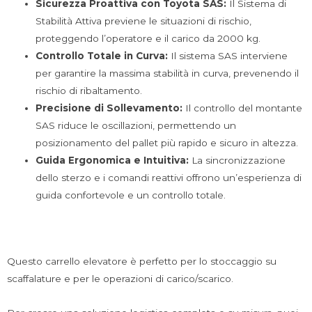
Sicurezza Proattiva con Toyota SAS:
Il Sistema di
Stabilità Attiva previene le situazioni di rischio,
proteggendo l’operatore e il carico da 2000 kg.
Controllo Totale in Curva:
Il sistema SAS interviene
per garantire la massima stabilità in curva, prevenendo il
rischio di ribaltamento.
Precisione di Sollevamento:
Il controllo del montante
SAS riduce le oscillazioni, permettendo un
posizionamento del pallet più rapido e sicuro in altezza.
Guida Ergonomica e Intuitiva:
La sincronizzazione
dello sterzo e i comandi reattivi offrono un’esperienza di
guida confortevole e un controllo totale.
Questo carrello elevatore è perfetto per lo stoccaggio su
scaffalature e per le operazioni di carico/scarico.