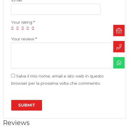
Your rating
*
Your review
*
Salva il mio nome, email e sito web in questo
browser per la prossima volta che commento.
Reviews