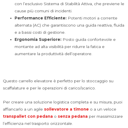
con l’esclusivo Sistema di Stabilità Attiva, che previene le
cause più comuni di incidenti.
Performance Efficiente:
Potenti motori a corrente
alternata (AC) che garantiscono una guida reattiva, fluida
e a bassi costi di gestione.
Ergonomia Superiore:
Posto guida confortevole e
montante ad alta visibilità per ridurre la fatica e
aumentare la produttività dell’operatore.
Questo carrello elevatore è perfetto per lo stoccaggio su
scaffalature e per le operazioni di carico/scarico.
Per creare una soluzione logistica completa e su misura, puoi
affiancarlo a un agile
sollevatore a timone
o a un veloce
transpallet con pedana
o
senza pedana
per massimizzare
l’efficienza nel trasporto orizzontale.