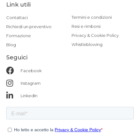
Link utili
Termini e condizioni
Contattaci
Resi e rimborsi
Richiedi un preventivo
Privacy & Cookie Policy
Formazione
Whistleblowing
Blog
Seguici
Facebook
Instagram
LinkedIn