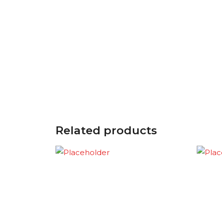
Related products