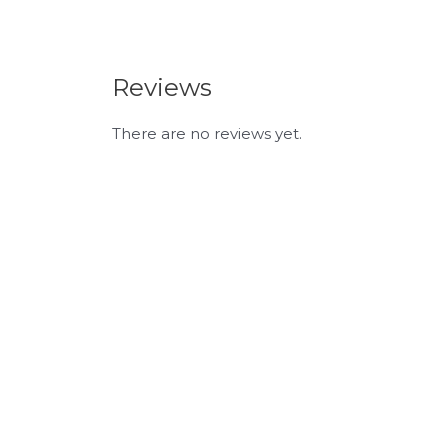
Reviews
There are no reviews yet.