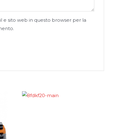
l e sito web in questo browser per la
mento.