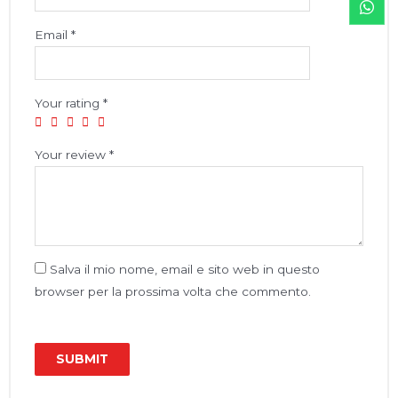
Email
*
Your rating
*
Your review
*
Salva il mio nome, email e sito web in questo
browser per la prossima volta che commento.