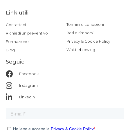
Link utili
Termini e condizioni
Contattaci
Resi e rimborsi
Richiedi un preventivo
Privacy & Cookie Policy
Formazione
Whistleblowing
Blog
Seguici
Facebook
Instagram
LinkedIn