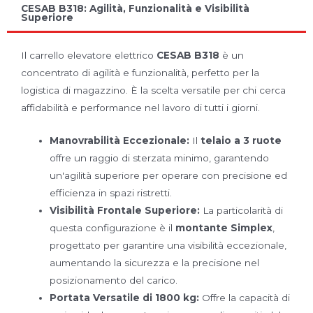
CESAB B318: Agilità, Funzionalità e Visibilità
Superiore
Il carrello elevatore elettrico
CESAB B318
è un
concentrato di agilità e funzionalità, perfetto per la
logistica di magazzino. È la scelta versatile per chi cerca
affidabilità e performance nel lavoro di tutti i giorni.
Manovrabilità Eccezionale:
Il
telaio a 3 ruote
offre un raggio di sterzata minimo, garantendo
un'agilità superiore per operare con precisione ed
efficienza in spazi ristretti.
Visibilità Frontale Superiore:
La particolarità di
questa configurazione è il
montante Simplex
,
progettato per garantire una visibilità eccezionale,
aumentando la sicurezza e la precisione nel
posizionamento del carico.
Portata Versatile di 1800 kg:
Offre la capacità di