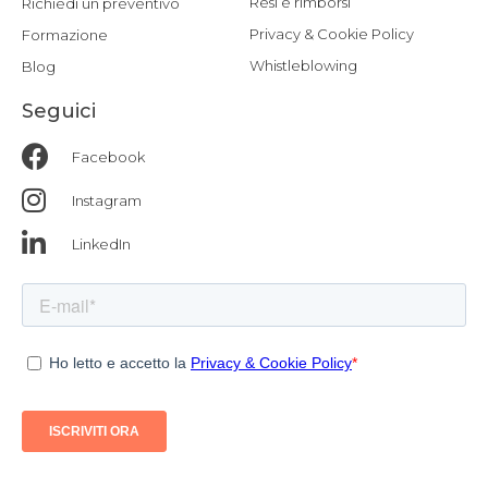
Resi e rimborsi
Richiedi un preventivo
Privacy & Cookie Policy
Formazione
Whistleblowing
Blog
Seguici
Facebook
Instagram
LinkedIn