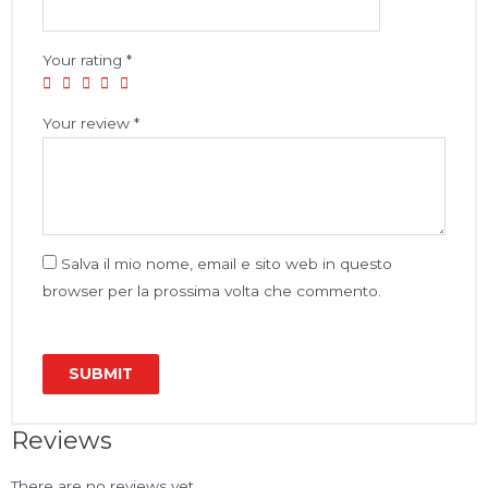
Your rating
*
Your review
*
Salva il mio nome, email e sito web in questo
browser per la prossima volta che commento.
Reviews
There are no reviews yet.