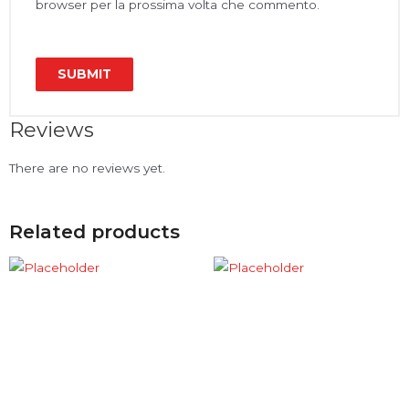
browser per la prossima volta che commento.
Reviews
There are no reviews yet.
Related products