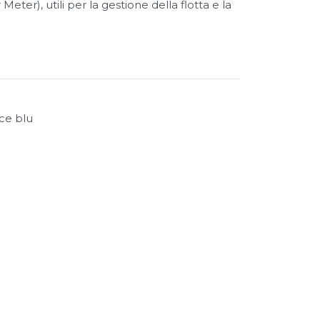
 Meter), utili per la gestione della flotta e la