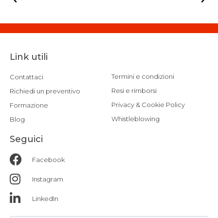
Link utili
Termini e condizioni
Contattaci
Resi e rimborsi
Richiedi un preventivo
Privacy & Cookie Policy
Formazione
Whistleblowing
Blog
Seguici
Facebook
Instagram
LinkedIn