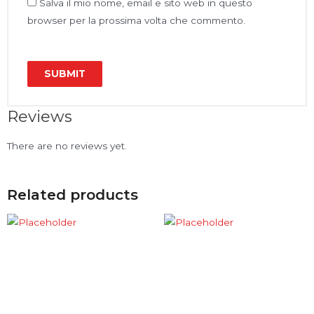
Salva il mio nome, email e sito web in questo
browser per la prossima volta che commento.
Reviews
There are no reviews yet.
Related products